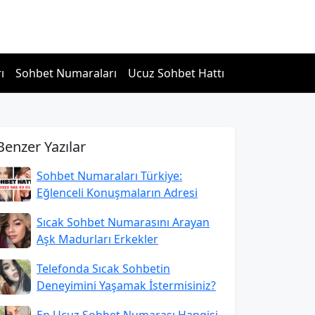
ı
Sohbet Numaraları
Ucuz Sohbet Hattı
Benzer Yazılar
Sohbet Numaraları Türkiye:
Eğlenceli Konuşmaların Adresi
Sıcak Sohbet Numarasını Arayan
Aşk Madurları Erkekler
Telefonda Sıcak Sohbetin
Deneyimini Yaşamak İstermisiniz?