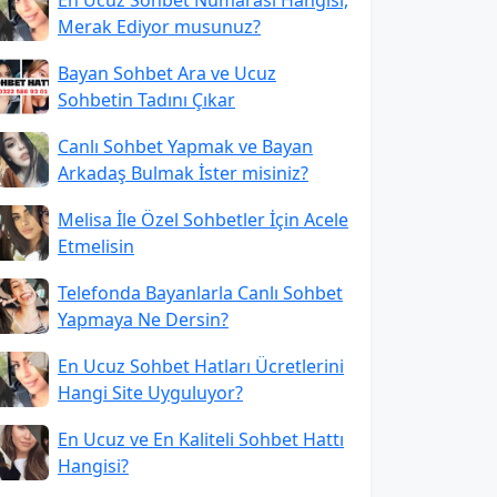
En Ucuz Sohbet Numarası Hangisi,
Merak Ediyor musunuz?
Bayan Sohbet Ara ve Ucuz
Sohbetin Tadını Çıkar
Canlı Sohbet Yapmak ve Bayan
Arkadaş Bulmak İster misiniz?
Melisa İle Özel Sohbetler İçin Acele
Etmelisin
Telefonda Bayanlarla Canlı Sohbet
Yapmaya Ne Dersin?
En Ucuz Sohbet Hatları Ücretlerini
Hangi Site Uyguluyor?
En Ucuz ve En Kaliteli Sohbet Hattı
Hangisi?