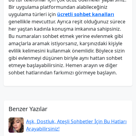
Bir uygulama platformundan alabileceğiniz
uygulama türleri için
ücretli sohbet kanalları
genellikle mevcuttur. Ayrıca reşit olduğunuz sürece
her yaştan kadınla konuşma imkanına sahipsiniz.
Bu numaraları sohbet etmek yerine evlenmek gibi
amaçlarla aramak istiyorsanız, karşınızdaki kişiyle
evlilik kelimesini kullanmak önemlidir. Böylece sizin
gibi evlenmeyi düşünen biriyle aynı hattan sohbet
etmeye başlayabilirsiniz. Hemen arayın ve diğer
sohbet hatlarından farkımızı görmeye başlayın.
Benzer Yazılar
Aşk, Dostluk, Ateşli Sohbetler İçin Bu Hatları
Arayabilirsiniz!