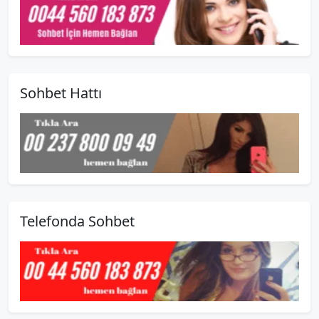
Sohbet Hattı
Telefonda Sohbet