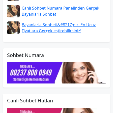
Canlı Sohbet Numara Panelinden Gerçek
Bayanlarla Sohbet
Bayanlarla Sohbeti&#8217;nizi En Ucuz
Fiyatlara Gerçekleştirebilirsiniz!
Sohbet Numara
Canlı Sohbet Hatları