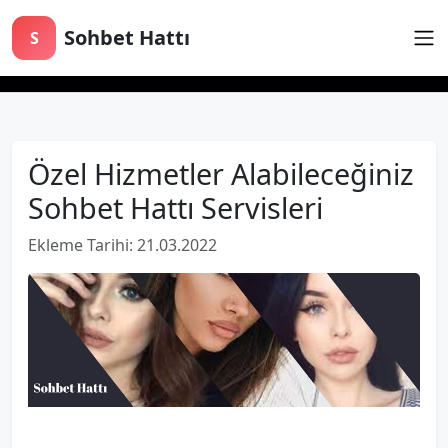
Sohbet Hattı
S
Özel Hizmetler Alabileceğiniz
Sohbet Hattı Servisleri
Ekleme Tarihi: 21.03.2022