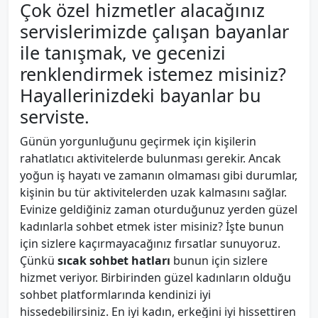
Çok özel hizmetler alacağınız
servislerimizde çalışan bayanlar
ile tanışmak, ve gecenizi
renklendirmek istemez misiniz?
Hayallerinizdeki bayanlar bu
serviste.
Günün yorgunluğunu geçirmek için kişilerin
rahatlatıcı aktivitelerde bulunması gerekir. Ancak
yoğun iş hayatı ve zamanın olmaması gibi durumlar,
kişinin bu tür aktivitelerden uzak kalmasını sağlar.
Evinize geldiğiniz zaman oturduğunuz yerden güzel
kadınlarla sohbet etmek ister misiniz? İşte bunun
için sizlere kaçırmayacağınız fırsatlar sunuyoruz.
Çünkü
sıcak sohbet hatları
bunun için sizlere
hizmet veriyor. Birbirinden güzel kadınların olduğu
sohbet platformlarında kendinizi iyi
hissedebilirsiniz. En iyi kadın, erkeğini iyi hissettiren